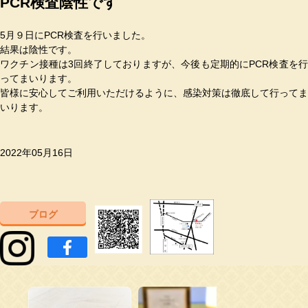
PCR検査陰性です
5月９日にPCR検査を行いました。
結果は陰性です。
ワクチン接種は3回終了しておりますが、今後も定期的にPCR検査を行
ってまいります。
皆様に安心してご利用いただけるように、感染対策は徹底して行ってま
いります。
2022年05月16日
ブログ