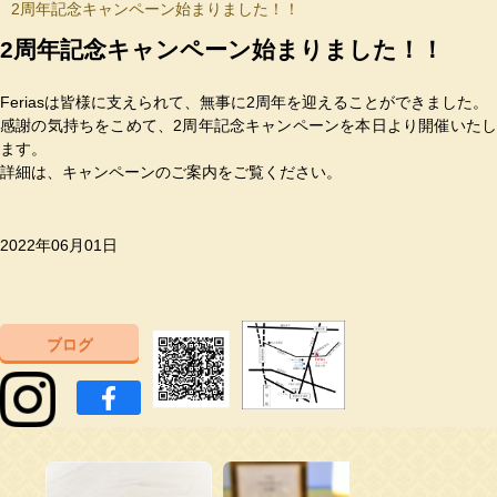
2周年記念キャンペーン始まりました！！
2周年記念キャンペーン始まりました！！
Feriasは皆様に支えられて、無事に2周年を迎えることができました。
感謝の気持ちをこめて、2周年記念キャンペーンを本日より開催いたし
ます。
詳細は、キャンペーンのご案内をご覧ください。
2022年06月01日
ブログ