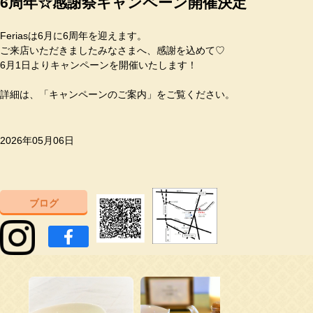
6周年☆感謝祭キャンペーン開催決定
Feriasは6月に6周年を迎えます。
ご来店いただきましたみなさまへ、感謝を込めて♡
6月1日よりキャンペーンを開催いたします！
詳細は、「キャンペーンのご案内」をご覧ください。
2026年05月06日
ブログ